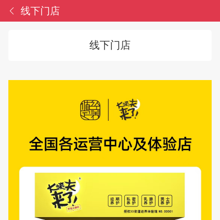
线下门店
线下门店