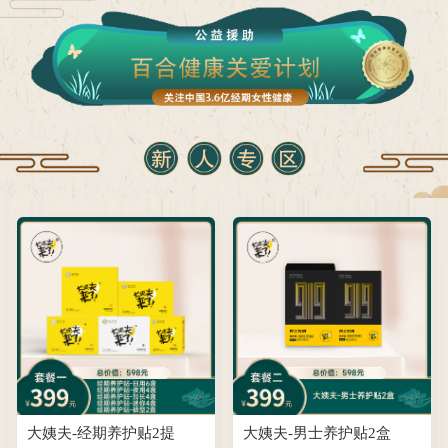
大姨夫-经期养护贴2提
大姨夫-男士养护贴2盒