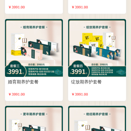
￥3991.00
￥3991.00
婚育期养护套餐
绽放期养护套餐
￥3991.00
￥3991.00