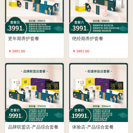
更年期养护套餐
绝经期养护套餐
￥3991.00
￥3991.00
品牌联盟店-产品综合套餐
体验店-产品综合套餐