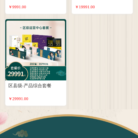
￥9991.00
￥19991.00
区县级-产品综合套餐
￥29991.00