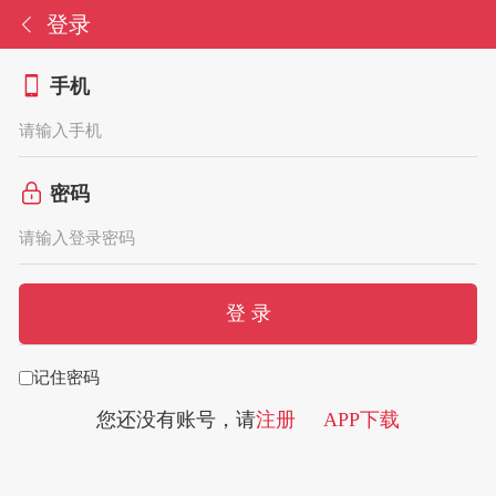
登录
手机
密码
记住密码
您还没有账号，请
注册
APP下载